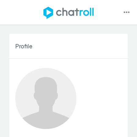
Profile