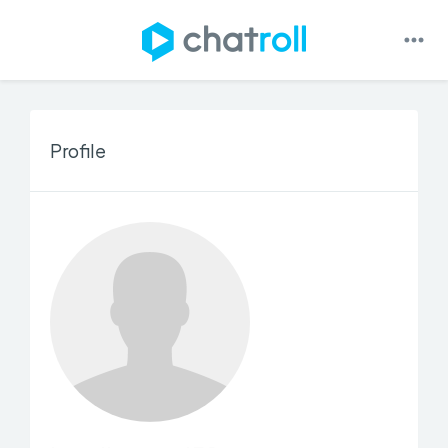
Profile