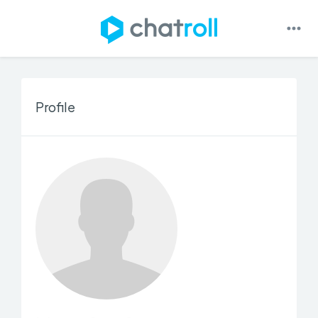
Profile